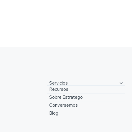
Servicios
Recursos
Sobre Estratego
Conversemos
Blog