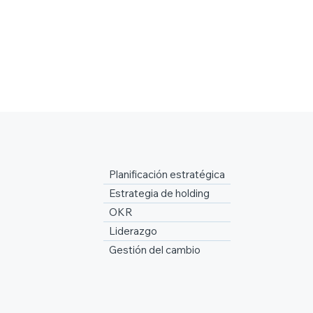
Planificación estratégica
Estrategia de holding
OKR
Liderazgo
Gestión del cambio