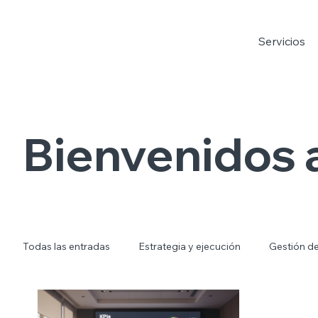
Servicios
Bienvenidos a
Todas las entradas
Estrategia y ejecución
Gestión d