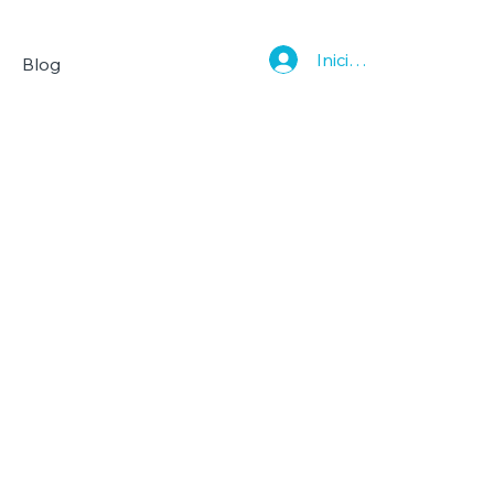
Iniciar sesión
Blog