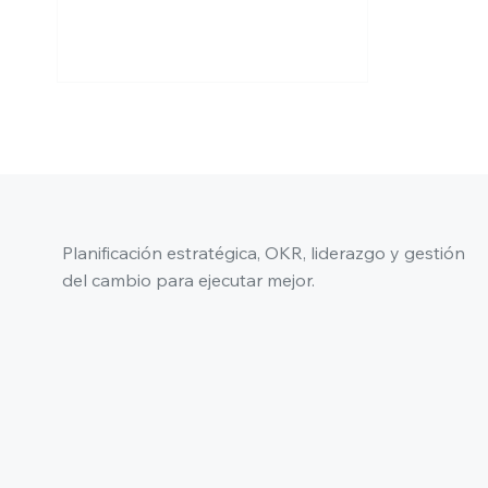
Planificación estratégica, OKR, liderazgo y gestión
del cambio para ejecutar mejor.