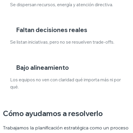
Se dispersan recursos, energía y atención directiva.
Faltan decisiones reales
Se listan iniciativas, pero no se resuelven trade-offs.
Bajo alineamiento
Los equipos no ven con claridad qué importa más ni por
qué.
Cómo ayudamos a resolverlo
Trabajamos la planificación estratégica como un proceso