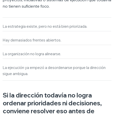
no tienen suficiente foco.
La estrategia existe, pero no está bien priorizada.
Hay demasiados frentes abiertos.
La organización no logra alinearse.
La ejecución ya empezó a desordenarse porque la dirección
sigue ambigua.
Si la dirección todavía no logra
ordenar prioridades ni decisiones,
conviene resolver eso antes de