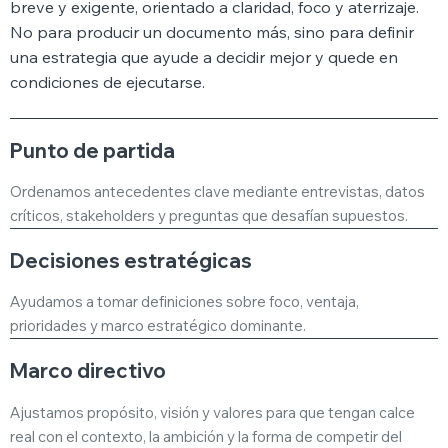
breve y exigente, orientado a claridad, foco y aterrizaje.
No para producir un documento más, sino para definir
una estrategia que ayude a decidir mejor y quede en
condiciones de ejecutarse.
Punto de partida
Ordenamos antecedentes clave mediante entrevistas, datos
críticos, stakeholders y preguntas que desafían supuestos.
Decisiones estratégicas
Ayudamos a tomar definiciones sobre foco, ventaja,
prioridades y marco estratégico dominante.
Marco directivo
Ajustamos propósito, visión y valores para que tengan calce
real con el contexto, la ambición y la forma de competir del