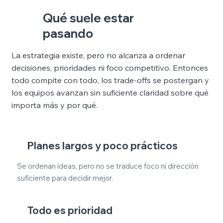
Qué suele estar
pasando
La estrategia existe, pero no alcanza a ordenar
decisiones, prioridades ni foco competitivo. Entonces
todo compite con todo, los trade-offs se postergan y
los equipos avanzan sin suficiente claridad sobre qué
importa más y por qué.
Planes largos y poco prácticos
Se ordenan ideas, pero no se traduce foco ni dirección
suficiente para decidir mejor.
Todo es prioridad