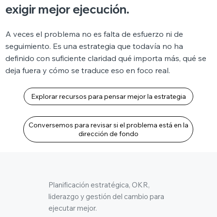
exigir mejor ejecución.
A veces el problema no es falta de esfuerzo ni de
seguimiento. Es una estrategia que todavía no ha
definido con suficiente claridad qué importa más, qué se
deja fuera y cómo se traduce eso en foco real.
Explorar recursos para pensar mejor la estrategia
Conversemos para revisar si el problema está en la
dirección de fondo
Planificación estratégica, OKR,
liderazgo y gestión del cambio para
ejecutar mejor.