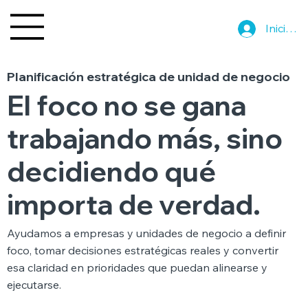
Iniciar s
Planificación estratégica de unidad de negocio
El foco no se gana
trabajando más, sino
decidiendo qué
importa de verdad.
Ayudamos a empresas y unidades de negocio a definir
foco, tomar decisiones estratégicas reales y convertir
esa claridad en prioridades que puedan alinearse y
ejecutarse.