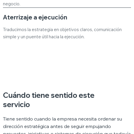
negocio.
Aterrizaje a ejecución
Traducimos la estrategia en objetivos claros, comunicación
simple y un puente útil hacia la ejecución.
Cuándo tiene sentido este
servicio
Tiene sentido cuando la empresa necesita ordenar su
dirección estratégica antes de seguir empujando
proyectos, iniciativas o sistemas de ejecución que todavía