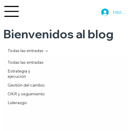
Iniciar s
Bienvenidos al blog
Todas las entradas
Todas las entradas
Estrategia y
ejecución
Gestión del cambio
OKR y seguimiento
Liderazgo