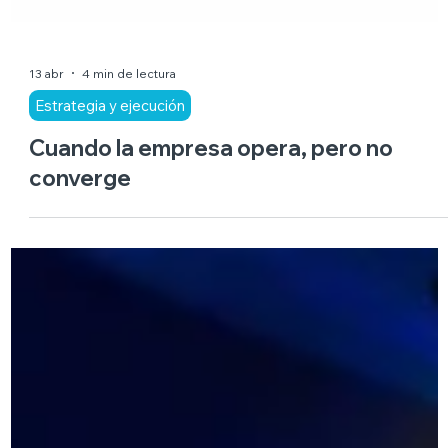
13 abr
4 min de lectura
Estrategia y ejecución
Cuando la empresa opera, pero no
converge