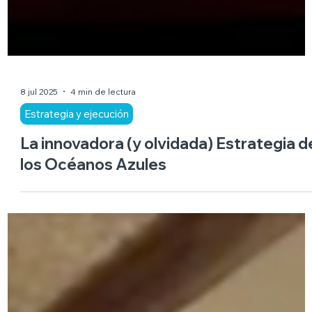
8 jul 2025
4 min de lectura